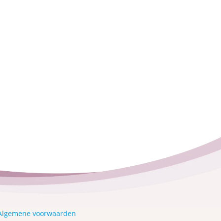
Algemene voorwaarden