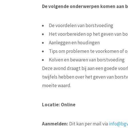
De volgende onderwerpen komen aan b
De voordelen van borstvoeding
Het voorbereiden op het geven van bo
Aanleggen en houdingen
Tips om problemen te voorkomen of op
Kolven en bewaren van borstvoeding
Deze avond draagt bij aan een goede voor
twijfels hebben over het geven van borst
moeite waard.
Locatie: Online
Aanmelden:
Dit kan per mail via
info@bgva