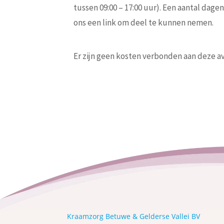
tussen 09:00 – 17:00 uur). Een aantal dage
ons een link om deel te kunnen nemen.
Er zijn geen kosten verbonden aan deze a
Kraamzorg Betuwe & Gelderse Vallei BV