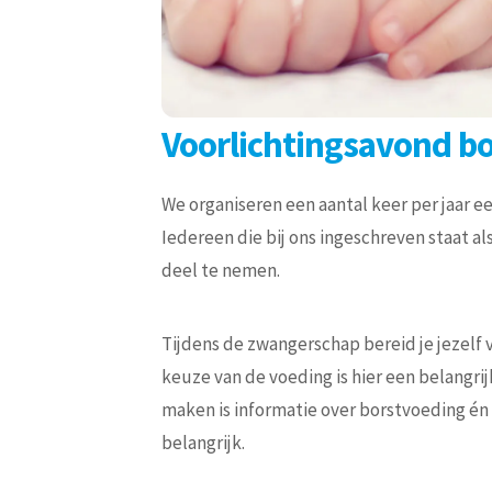
Voorlichtingsavond bo
We organiseren een aantal keer per jaar e
Iedereen die bij ons ingeschreven staat a
deel te nemen.
Tijdens de zwangerschap bereid je jezelf 
keuze van de voeding is hier een belangr
maken is informatie over borstvoeding én 
belangrijk.