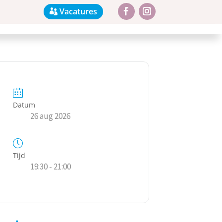
Vacatures
Datum
26 aug 2026
Tijd
19:30 - 21:00