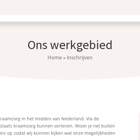
Ons werkgebied
Home
»
Inschrijven
kraamzorg in het midden van Nederland. Via de
nplaats kraamzorg kunnen verlenen. Woon je net buiten
ns op zodat wij kunnen kijken wat onze mogelijkheden