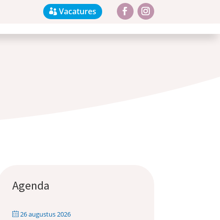
Vacatures
Agenda
26 augustus 2026