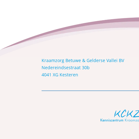
Kraamzorg Betuwe & Gelderse Vallei BV
Nedereindsestraat 30b
4041 XG Kesteren