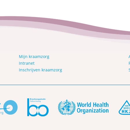
Mijn kraamzorg
Intranet
Inschrijven kraamzorg