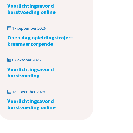
Voorlichtingsavond
borstvoeding online
17 september 2026
Open dag opleidingstraject
kraamverzorgende
07 oktober 2026
Voorlichtingsavond
borstvoeding
18 november 2026
Voorlichtingsavond
borstvoeding online